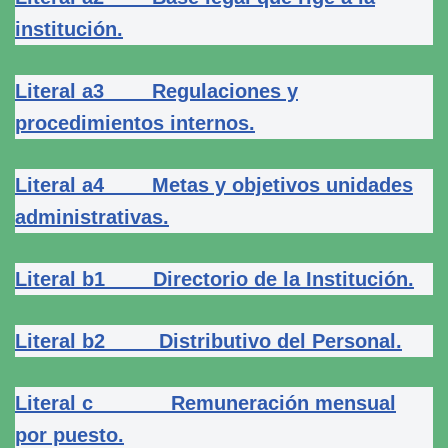
institución.
Literal a3 Regulaciones y
procedimientos internos.
Literal a4 Metas y objetivos unidades
administrativas.
Literal b1 Directorio de la Institución.
Literal b2 Distributivo del Personal.
Literal c Remuneración mensual
por puesto.