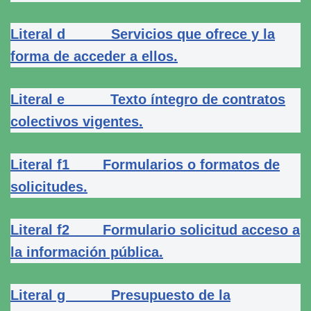
Literal d Servicios que ofrece y la
forma de acceder a ellos.
Literal e Texto íntegro de contratos
colectivos vigentes.
Literal f1 Formularios o formatos de
solicitudes.
Literal f2 Formulario solicitud acceso a
la información pública.
Literal g Presupuesto de la