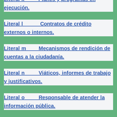
ejecución.
Literal l Contratos de crédito
externos o internos.
Literal m Mecanismos de rendición de
cuentas a la ciudadanía.
Literal n Viáticos, informes de trabajo
y justificativos.
Literal o Responsable de atender la
información pública.