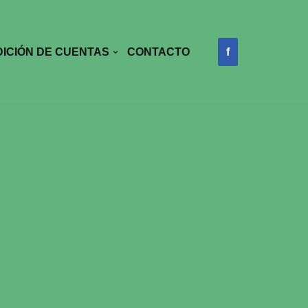
ICIÓN DE CUENTAS
CONTACTO
f