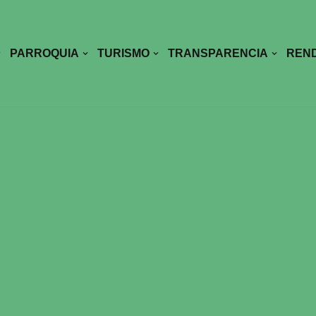
PARROQUIA
TURISMO
TRANSPARENCIA
REND